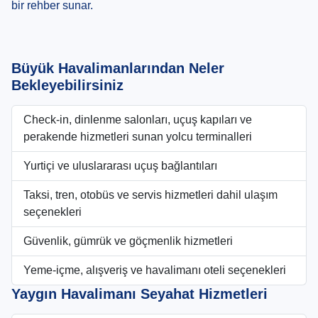
bir rehber sunar.
Büyük Havalimanlarından Neler
Bekleyebilirsiniz
Check-in, dinlenme salonları, uçuş kapıları ve
perakende hizmetleri sunan yolcu terminalleri
Yurtiçi ve uluslararası uçuş bağlantıları
Taksi, tren, otobüs ve servis hizmetleri dahil ulaşım
seçenekleri
Güvenlik, gümrük ve göçmenlik hizmetleri
Yeme-içme, alışveriş ve havalimanı oteli seçenekleri
Yaygın Havalimanı Seyahat Hizmetleri