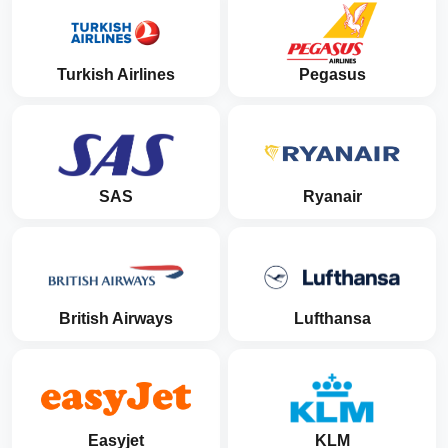
Turkish Airlines
Pegasus
SAS
Ryanair
British Airways
Lufthansa
Easyjet
KLM