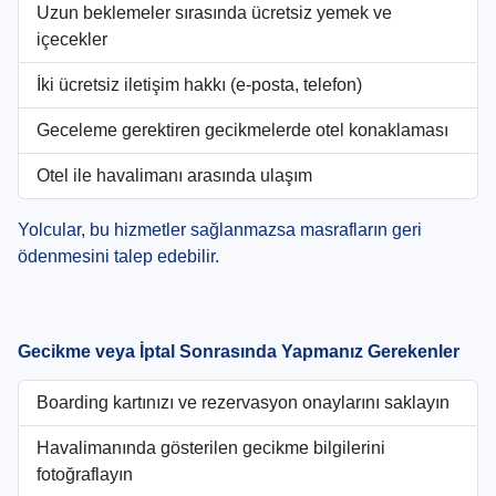
Uzun beklemeler sırasında ücretsiz yemek ve
içecekler
İki ücretsiz iletişim hakkı (e-posta, telefon)
Geceleme gerektiren gecikmelerde otel konaklaması
Otel ile havalimanı arasında ulaşım
Yolcular, bu hizmetler sağlanmazsa masrafların geri
ödenmesini talep edebilir.
Gecikme veya İptal Sonrasında Yapmanız Gerekenler
Boarding kartınızı ve rezervasyon onaylarını saklayın
Havalimanında gösterilen gecikme bilgilerini
fotoğraflayın