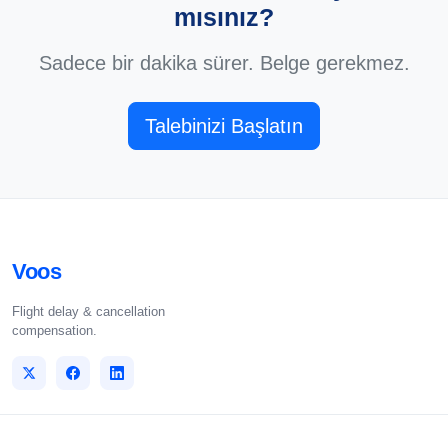
mısınız?
Sadece bir dakika sürer. Belge gerekmez.
Talebinizi Başlatın
Voos
Flight delay & cancellation
compensation.