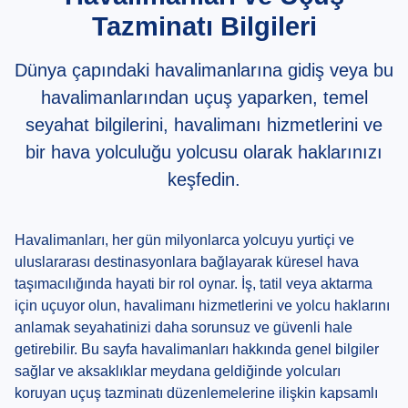
Tazminatı Bilgileri
Dünya çapındaki havalimanlarına gidiş veya bu
havalimanlarından uçuş yaparken, temel
seyahat bilgilerini, havalimanı hizmetlerini ve
bir hava yolculuğu yolcusu olarak haklarınızı
keşfedin.
Havalimanları, her gün milyonlarca yolcuyu yurtiçi ve
uluslararası destinasyonlara bağlayarak küresel hava
taşımacılığında hayati bir rol oynar. İş, tatil veya aktarma
için uçuyor olun, havalimanı hizmetlerini ve yolcu haklarını
anlamak seyahatinizi daha sorunsuz ve güvenli hale
getirebilir. Bu sayfa havalimanları hakkında genel bilgiler
sağlar ve aksaklıklar meydana geldiğinde yolcuları
koruyan uçuş tazminatı düzenlemelerine ilişkin kapsamlı