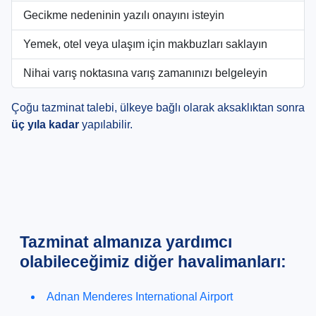
Gecikme nedeninin yazılı onayını isteyin
Yemek, otel veya ulaşım için makbuzları saklayın
Nihai varış noktasına varış zamanınızı belgeleyin
Çoğu tazminat talebi, ülkeye bağlı olarak aksaklıktan sonra
üç yıla kadar
yapılabilir.
Tazminat almanıza yardımcı
olabileceğimiz diğer havalimanları:
Adnan Menderes International Airport