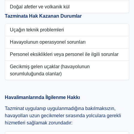
Doğal afetler ve volkanik kül
Tazminata Hak Kazanan Durumlar
Uçağın teknik problemleri
Havayolunun operasyonel sorunları
Personel eksiklikleri veya personel ile ilgili sorunlar
Gecikmiş gelen uçaklar (havayolunun
sorumluluğunda olanlar)
Havalimanlarında İlgilenme Hakkı
Tazminat uygulanıp uygulanmadığına bakılmaksızın,
havayolları uzun gecikmeler sırasında yolculara gerekli
hizmetleri sağlamak zorundadır: