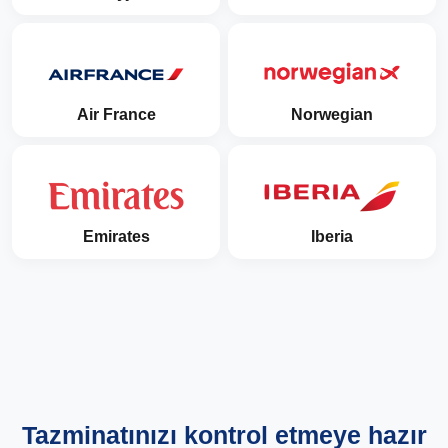
Air France
Norwegian
Emirates
Iberia
Tazminatınızı kontrol etmeye hazır