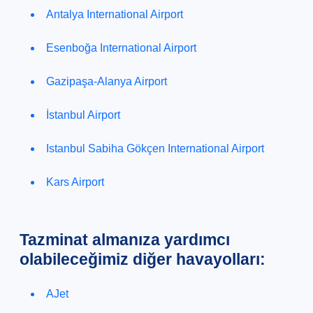
Antalya International Airport
Esenboğa International Airport
Gazipaşa-Alanya Airport
İstanbul Airport
Istanbul Sabiha Gökçen International Airport
Kars Airport
Tazminat almanıza yardımcı
olabileceğimiz diğer havayolları:
AJet