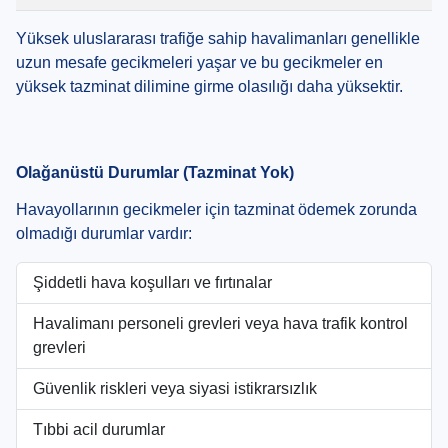
Yüksek uluslararası trafiğe sahip havalimanları genellikle
uzun mesafe gecikmeleri yaşar ve bu gecikmeler en
yüksek tazminat dilimine girme olasılığı daha yüksektir.
Olağanüstü Durumlar (Tazminat Yok)
Havayollarının gecikmeler için tazminat ödemek zorunda
olmadığı durumlar vardır:
Şiddetli hava koşulları ve fırtınalar
Havalimanı personeli grevleri veya hava trafik kontrol
grevleri
Güvenlik riskleri veya siyasi istikrarsızlık
Tıbbi acil durumlar