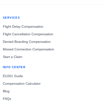
SERVICES
Flight Delay Compensation
Flight Cancellation Compensation
Denied Boarding Compensation
Missed Connection Compensation
Start a Claim
INFO CENTER
EU261 Guide
Compensation Calculator
Blog
FAQs