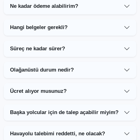
Ne kadar ödeme alabilirim?
Hangi belgeler gerekli?
Süreç ne kadar sürer?
Olağanüstü durum nedir?
Ücret alıyor musunuz?
Başka yolcular için de talep açabilir miyim?
Havayolu talebimi reddetti, ne olacak?