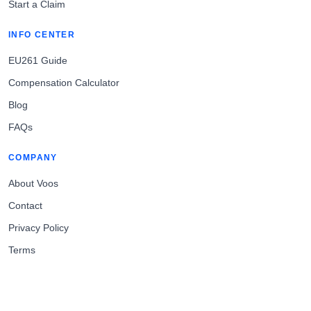
Start a Claim
INFO CENTER
EU261 Guide
Compensation Calculator
Blog
FAQs
COMPANY
About Voos
Contact
Privacy Policy
Terms