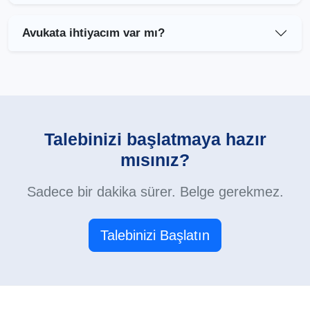
Avukata ihtiyacım var mı?
Talebinizi başlatmaya hazır
mısınız?
Sadece bir dakika sürer. Belge gerekmez.
Talebinizi Başlatın