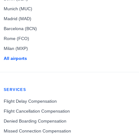
Munich (MUC)
Madrid (MAD)
Barcelona (BCN)
Rome (FCO)
Milan (MXP)
All airports
SERVICES
Flight Delay Compensation
Flight Cancellation Compensation
Denied Boarding Compensation
Missed Connection Compensation