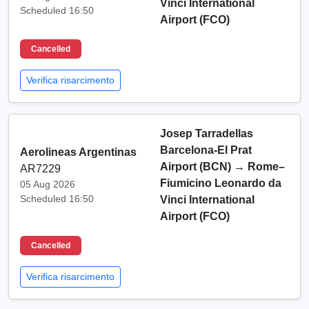
Vinci International
Scheduled 16:50
Airport (FCO)
Cancelled
Verifica risarcimento
Josep Tarradellas
Barcelona-El Prat
Aerolineas Argentinas
Airport (BCN)
→
Rome–
AR7229
Fiumicino Leonardo da
05 Aug 2026
Scheduled 16:50
Vinci International
Airport (FCO)
Cancelled
Verifica risarcimento