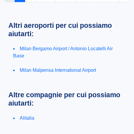
Altri aeroporti per cui possiamo
aiutarti:
Milan Bergamo Airport / Antonio Locatelli Air
Base
Milan Malpensa International Airport
Altre compagnie per cui possiamo
aiutarti:
Alitalia