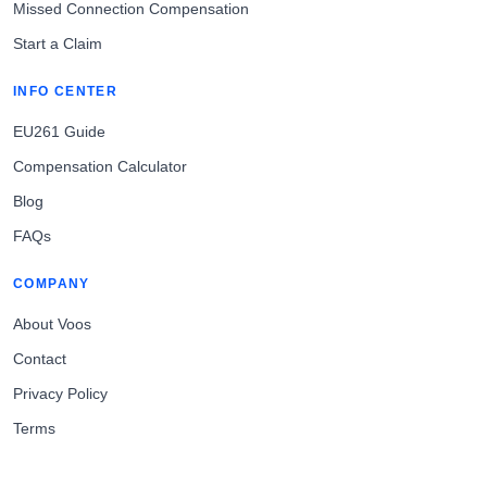
Missed Connection Compensation
Start a Claim
INFO CENTER
EU261 Guide
Compensation Calculator
Blog
FAQs
COMPANY
About Voos
Contact
Privacy Policy
Terms