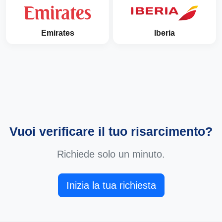
Emirates
Iberia
Vuoi verificare il tuo risarcimento?
Richiede solo un minuto.
Inizia la tua richiesta