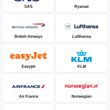
SAS
Ryanair
British Airways
Lufthansa
Easyjet
KLM
Air France
Norwegian