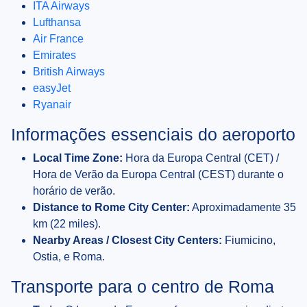
ITA Airways
Lufthansa
Air France
Emirates
British Airways
easyJet
Ryanair
Informações essenciais do aeroporto
Local Time Zone:
Hora da Europa Central (CET) /
Hora de Verão da Europa Central (CEST) durante o
horário de verão.
Distance to Rome City Center:
Aproximadamente 35
km (22 miles).
Nearby Areas / Closest City Centers:
Fiumicino,
Ostia, e Roma.
Transporte para o centro de Roma