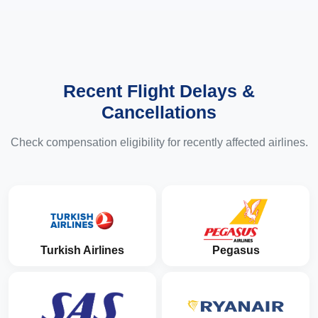
Recent Flight Delays &
Cancellations
Check compensation eligibility for recently affected airlines.
Turkish Airlines
Pegasus