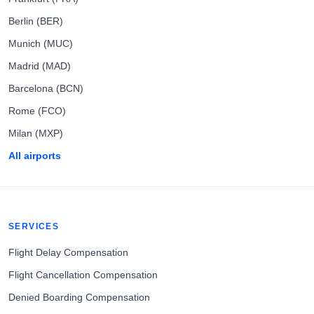
Berlin (BER)
Munich (MUC)
Madrid (MAD)
Barcelona (BCN)
Rome (FCO)
Milan (MXP)
All airports
SERVICES
Flight Delay Compensation
Flight Cancellation Compensation
Denied Boarding Compensation