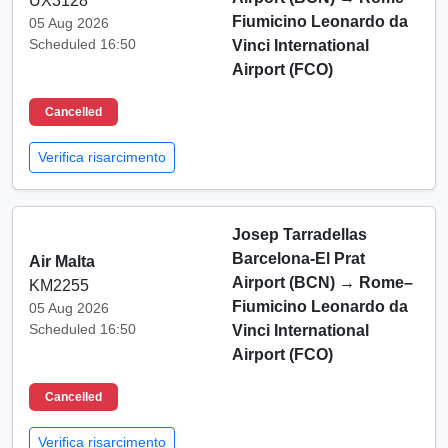
UX3128
Fiumicino Leonardo da
05 Aug 2026
Scheduled 16:50
Vinci International
Airport (FCO)
Cancelled
Verifica risarcimento
Josep Tarradellas
Barcelona-El Prat
Air Malta
Airport (BCN)
→
Rome–
KM2255
Fiumicino Leonardo da
05 Aug 2026
Scheduled 16:50
Vinci International
Airport (FCO)
Cancelled
Verifica risarcimento