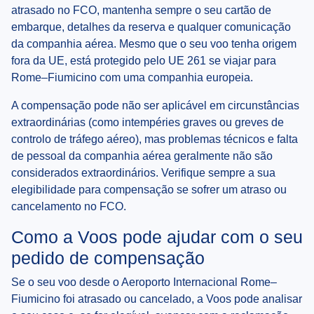
atrasado no FCO, mantenha sempre o seu cartão de
embarque, detalhes da reserva e qualquer comunicação
da companhia aérea. Mesmo que o seu voo tenha origem
fora da UE, está protegido pelo UE 261 se viajar para
Rome–Fiumicino com uma companhia europeia.
A compensação pode não ser aplicável em circunstâncias
extraordinárias (como intempéries graves ou greves de
controlo de tráfego aéreo), mas problemas técnicos e falta
de pessoal da companhia aérea geralmente não são
considerados extraordinários. Verifique sempre a sua
elegibilidade para compensação se sofrer um atraso ou
cancelamento no FCO.
Como a Voos pode ajudar com o seu
pedido de compensação
Se o seu voo desde o Aeroporto Internacional Rome–
Fiumicino foi atrasado ou cancelado, a Voos pode analisar