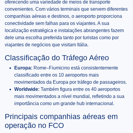
oferecendo uma variedade de meios de transporte
convenientes. Com vários terminais que servem diferentes
companhias aéreas e destinos, o aeroporto proporciona
conectividade sem falhas para os viajantes. A sua
localização estratégica e instalações abrangentes fazem
dele uma escolha preferida tanto por turistas como por
viajantes de negócios que visitam Itália.
Classificação do Tráfego Aéreo
Europa:
Rome–Fiumicino está consistentemente
classificado entre os 10 aeroportos mais
movimentados da Europa por tráfego de passageiros.
Worldwide:
Também figura entre os 40 aeroportos
mais movimentados a nível mundial, refletindo a sua
importância como um grande hub internacional.
Principais companhias aéreas em
operação no FCO