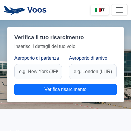
Voos
IT
Verifica il tuo risarcimento
Inserisci i dettagli del tuo volo:
Aeroporto di partenza
Aeroporto di arrivo
Verifica risarcimento