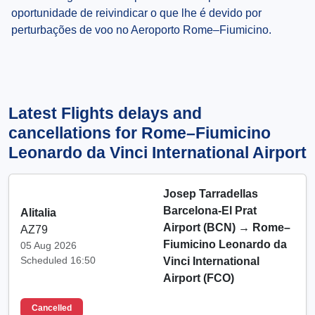
oportunidade de reivindicar o que lhe é devido por
perturbações de voo no Aeroporto Rome–Fiumicino.
Latest Flights delays and
cancellations for Rome–Fiumicino
Leonardo da Vinci International Airport
Josep Tarradellas
Barcelona-El Prat
Alitalia
Airport (BCN)
→
Rome–
AZ79
Fiumicino Leonardo da
05 Aug 2026
Scheduled 16:50
Vinci International
Airport (FCO)
Cancelled