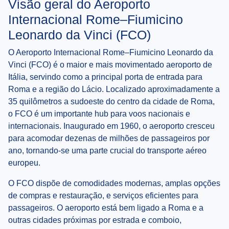
Visão geral do Aeroporto
Internacional Rome–Fiumicino
Leonardo da Vinci (FCO)
O Aeroporto Internacional Rome–Fiumicino Leonardo da
Vinci (FCO) é o maior e mais movimentado aeroporto de
Itália, servindo como a principal porta de entrada para
Roma e a região do Lácio. Localizado aproximadamente a
35 quilômetros a sudoeste do centro da cidade de Roma,
o FCO é um importante hub para voos nacionais e
internacionais. Inaugurado em 1960, o aeroporto cresceu
para acomodar dezenas de milhões de passageiros por
ano, tornando-se uma parte crucial do transporte aéreo
europeu.
O FCO dispõe de comodidades modernas, amplas opções
de compras e restauração, e serviços eficientes para
passageiros. O aeroporto está bem ligado a Roma e a
outras cidades próximas por estrada e comboio,