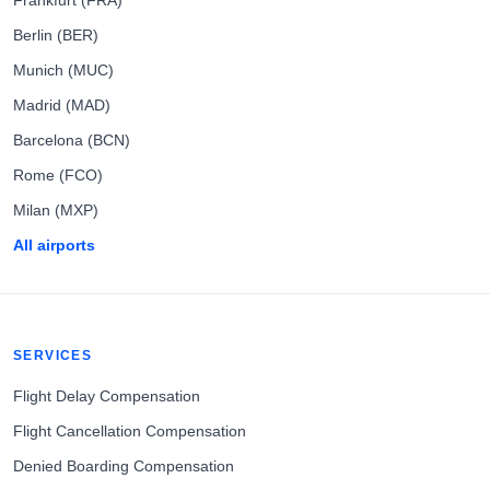
Frankfurt (FRA)
Berlin (BER)
Munich (MUC)
Madrid (MAD)
Barcelona (BCN)
Rome (FCO)
Milan (MXP)
All airports
SERVICES
Flight Delay Compensation
Flight Cancellation Compensation
Denied Boarding Compensation