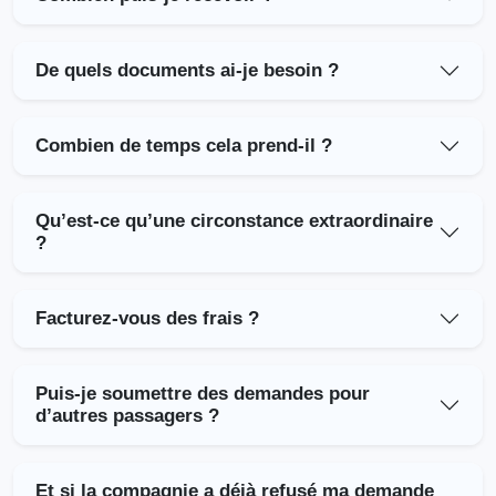
De quels documents ai-je besoin ?
Combien de temps cela prend-il ?
Qu’est-ce qu’une circonstance extraordinaire
?
Facturez-vous des frais ?
Puis-je soumettre des demandes pour
d’autres passagers ?
Et si la compagnie a déjà refusé ma demande