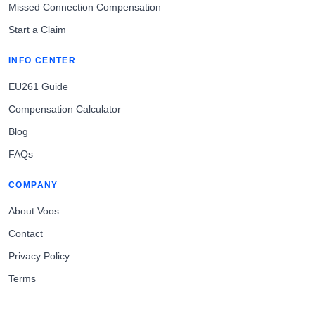
Missed Connection Compensation
Start a Claim
INFO CENTER
EU261 Guide
Compensation Calculator
Blog
FAQs
COMPANY
About Voos
Contact
Privacy Policy
Terms