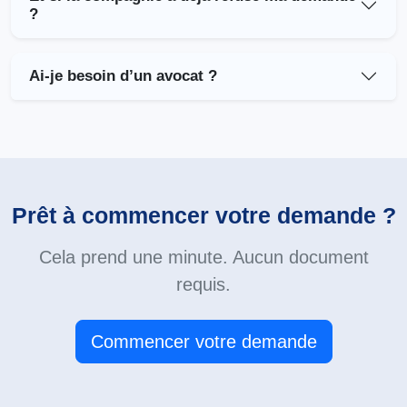
?
Ai-je besoin d’un avocat ?
Prêt à commencer votre demande ?
Cela prend une minute. Aucun document
requis.
Commencer votre demande