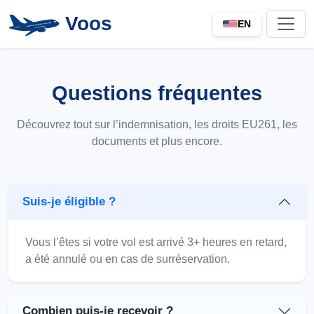
Voos
EN
Questions fréquentes
Découvrez tout sur l’indemnisation, les droits EU261, les
documents et plus encore.
Suis-je éligible ?
Vous l’êtes si votre vol est arrivé 3+ heures en retard,
a été annulé ou en cas de surréservation.
Combien puis-je recevoir ?