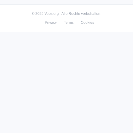
© 2025 Voos.org - Alle Rechte vorbehalten.
Privacy
Terms
Cookies