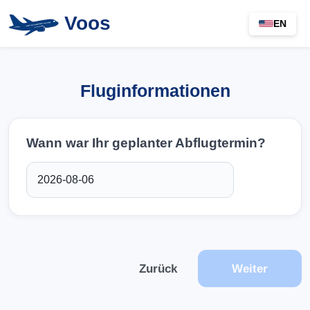
Voos
EN
Fluginformationen
Wann war Ihr geplanter Abflugtermin?
Zurück
Weiter